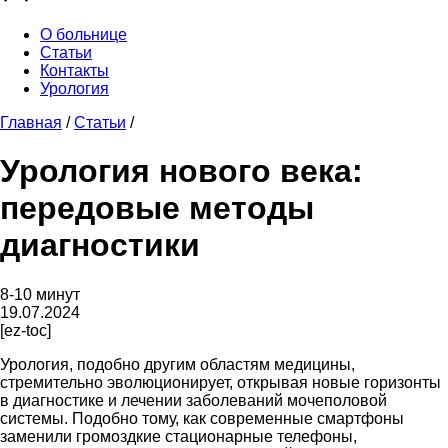
О больнице
Статьи
Контакты
Урология
Главная
/
Статьи
/
Урология нового века:
передовые методы
диагностики
8-10 минут
19.07.2024
[ez-toc]
Урология, подобно другим областям медицины,
стремительно эволюционирует, открывая новые горизонты
в диагностике и лечении заболеваний мочеполовой
системы. Подобно тому, как современные смартфоны
заменили громоздкие стационарные телефоны,