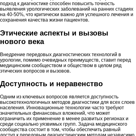
подход к диагностике способен повысить точность
выявления урологических заболеваний на ранних стадиях
на 40-50%, что критически важно для успешного лечения и
сохранения качества жизни пациентов.
Этические аспекты и вызовы
нового века
Внедрение передовых диагностических технологий в
урологии, помимо очевидных преимуществ, ставит перед
медицинским сообществом и обществом в целом ряд
этических вопросов и вызовов.
Доступность и неравенство
Одним из ключевых вопросов является доступность
высокотехнологичных методов диагностики для всех слоев
населения. Инновационные технологии часто требуют
значительных финансовых вложений, что может
ограничить их применение в менее развитых регионах и
среди социально уязвимых групп. Задача медицинского
сообщества состоит в том, чтобы обеспечить равный
доступ к передовым диагностическим методам независимо