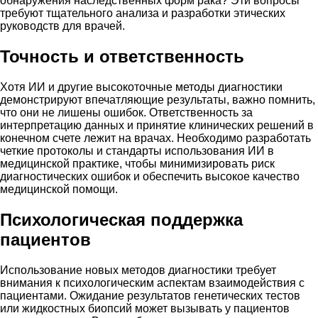
обнаружения наследственных форм рака? Эти вопросы
требуют тщательного анализа и разработки этических
руководств для врачей.
Точность и ответственность
Хотя ИИ и другие высокоточные методы диагностики
демонстрируют впечатляющие результаты, важно помнить,
что они не лишены ошибок. Ответственность за
интерпретацию данных и принятие клинических решений в
конечном счете лежит на врачах. Необходимо разработать
четкие протоколы и стандарты использования ИИ в
медицинской практике, чтобы минимизировать риск
диагностических ошибок и обеспечить высокое качество
медицинской помощи.
Психологическая поддержка
пациентов
Использование новых методов диагностики требует
внимания к психологическим аспектам взаимодействия с
пациентами. Ожидание результатов генетических тестов
или жидкостных биопсий может вызывать у пациентов