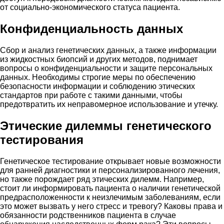
от социально-экономического статуса пациента.
Конфиденциальность данных
Сбор и анализ генетических данных, а также информации
из жидкостных биопсий и других методов, поднимает
вопросы о конфиденциальности и защите персональных
данных. Необходимы строгие меры по обеспечению
безопасности информации и соблюдению этических
стандартов при работе с такими данными, чтобы
предотвратить их неправомерное использование и утечку.
Этические дилеммы генетического
тестирования
Генетическое тестирование открывает новые возможности
для ранней диагностики и персонализированного лечения,
но также порождает ряд этических дилемм. Например,
стоит ли информировать пациента о наличии генетической
предрасположенности к неизлечимым заболеваниям, если
это может вызвать у него стресс и тревогу? Каковы права и
обязанности родственников пациента в случае