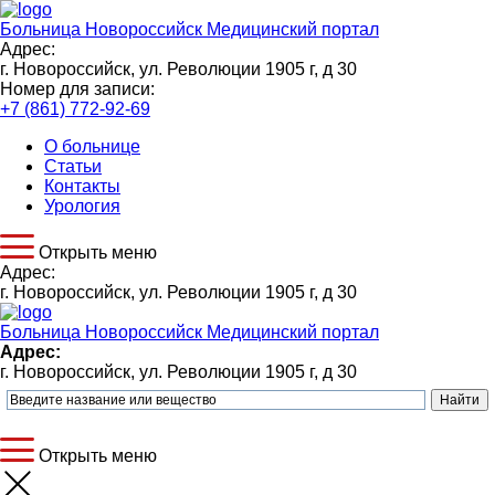
Больница Новороссийск
Медицинский портал
Адрес:
г. Новороссийск, ул. Революции 1905 г, д 30
Номер для записи:
+7 (861) 772-92-69
О больнице
Статьи
Контакты
Урология
Открыть меню
Адрес:
г. Новороссийск, ул. Революции 1905 г, д 30
Больница Новороссийск
Медицинский портал
Адрес:
г. Новороссийск, ул. Революции 1905 г, д 30
Открыть меню