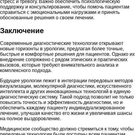
стресс и тревогу. Важно обеспечить психологическую
поддержку и консультирование, чтобы помочь пациентам
справиться с эмоциональными нагрузками и принять
обоснованные решения о своем лечении.
Заключение
Современные диагностические технологии открывают
новые горизонты в урологии, предлагая более точные,
быстрые и комфортные решения для пациентов. Однако их
внедрение сопряжено с рядом этических и практических
вызовов, которые требуют внимательного анализа и
комплексного подхода.
Будущее урологии лежит в интеграции передовых методов
визуализации, молекулярной диагностики, искусственного
интеллекта и других инновационных технологий в единую
диагностическую систему. Такой подход позволит не только
повысить точность и эффективность диагностики, но и
обеспечить каждому пациенту индивидуализированное
лечение, улучшая качество его жизни и увеличивая шансы
на полное выздоровление.
Медицинское сообщество должно стремиться к тому, чтобы
передовые технологии были доступны всем пациентам,