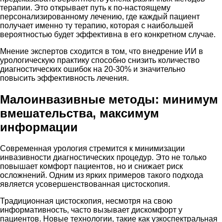
терапии. Это открывает путь к по-настоящему
персонализированному лечению, где каждый пациент
получает именно ту терапию, которая с наибольшей
вероятностью будет эффективна в его конкретном случае.
Мнение экспертов сходится в том, что внедрение ИИ в
урологическую практику способно снизить количество
диагностических ошибок на 20-30% и значительно
повысить эффективность лечения.
Малоинвазивные методы: минимум
вмешательства, максимум
информации
Современная урология стремится к минимизации
инвазивности диагностических процедур. Это не только
повышает комфорт пациентов, но и снижает риск
осложнений. Одним из ярких примеров такого подхода
является усовершенствованная цистоскопия.
Традиционная цистоскопия, несмотря на свою
информативность, часто вызывает дискомфорт у
пациентов. Новые технологии, такие как узкоспектральная