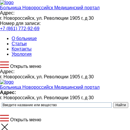
Больница Новороссийск
Медицинский портал
Адрес:
г. Новороссийск, ул. Революции 1905 г, д 30
Номер для записи:
+7 (861) 772-92-69
О больнице
Статьи
Контакты
Урология
Открыть меню
Адрес:
г. Новороссийск, ул. Революции 1905 г, д 30
Больница Новороссийск
Медицинский портал
Адрес:
г. Новороссийск, ул. Революции 1905 г, д 30
Открыть меню