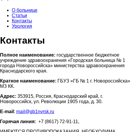
О больнице
Статьи
Контакты
Урология
Контакты
Полное наименование:
государственное бюджетное
учреждение здравоохранения «Городская больница № 1
города Новороссийска» министерства здравоохранения
Краснодарского края.
Краткое наименование:
ГБУЗ «ГБ № 1 г. Новороссийска»
МЗ КК.
Адрес:
353915, Россия, Краснодарский край, г.
Новороссийск, ул. Революции 1905 года, д. 30.
E-mail
:
mail@gb1nvrsk.ru
Горячая линия:
+7 (8617) 72-91-11,
ИМЕЮТСЯ ПРОТИВОПОКАЗАНИЯ. НЕОБХОДИМА