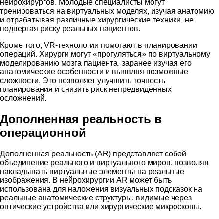
нейрохирургов. Молодые специалисты могут
тренироваться на виртуальных моделях, изучая анатомию
и отрабатывая различные хирургические техники, не
подвергая риску реальных пациентов.
Кроме того, VR-технологии помогают в планировании
операций. Хирурги могут «прогуляться» по виртуальному
моделированию мозга пациента, заранее изучая его
анатомические особенности и выявляя возможные
сложности. Это позволяет улучшить точность
планирования и снизить риск непредвиденных
осложнений.
Дополненная реальность в
операционной
Дополненная реальность (AR) представляет собой
объединение реального и виртуального миров, позволяя
накладывать виртуальные элементы на реальные
изображения. В нейрохирургии AR может быть
использована для наложения визуальных подсказок на
реальные анатомические структуры, видимые через
оптические устройства или хирургические микроскопы.