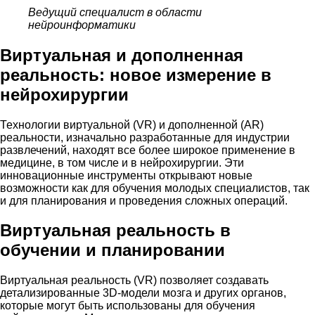
Ведущий специалист в области
нейроинформатики
Виртуальная и дополненная
реальность: новое измерение в
нейрохирургии
Технологии виртуальной (VR) и дополненной (AR)
реальности, изначально разработанные для индустрии
развлечений, находят все более широкое применение в
медицине, в том числе и в нейрохирургии. Эти
инновационные инструменты открывают новые
возможности как для обучения молодых специалистов, так
и для планирования и проведения сложных операций.
Виртуальная реальность в
обучении и планировании
Виртуальная реальность (VR) позволяет создавать
детализированные 3D-модели мозга и других органов,
которые могут быть использованы для обучения