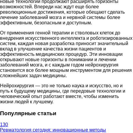
новые технологии продолжают расширять горизонты
возможностей. Впереди нас ждут еще более
революционные достижения, которые обещают сделать
лечение заболеваний мозга и нервной системы более
эффективным, безопасным и доступным.
От применения генной терапии и стволовых клеток до
внедрения искусственного интеллекта и роботизированных
систем, каждая новая разработка приносит значительный
вклад в улучшение качества жизни пациентов и
эффективность медицинских процедур. Эти инновации
открывают новые горизонты в понимании и лечении
заболеваний мозга, и с каждым годом нейрохирургия
становится все более мощным инструментом для решения
сложнейших задач медицины.
Нейрохирургия — это не только наука и искусство, но и
путь к будущему медицины, где передовые технологии и
человеческий опыт работают вместе, чтобы изменить
жизни людей к лучшему.
Популярные статьи
130
Ревматология сегодня: инновационные методы