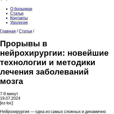
О больнице
Статьи
Контакты
Урология
Главная
/
Статьи
/
Прорывы в
нейрохирургии: новейшие
технологии и методики
лечения заболеваний
мозга
7-9 минут
19.07.2024
[ez-toc]
Нейрохирургия — одна из самых сложных и динамично