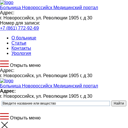
Больница Новороссийск
Медицинский портал
Адрес:
г. Новороссийск, ул. Революции 1905 г, д 30
Номер для записи:
+7 (861) 772-92-69
О больнице
Статьи
Контакты
Урология
Открыть меню
Адрес:
г. Новороссийск, ул. Революции 1905 г, д 30
Больница Новороссийск
Медицинский портал
Адрес:
г. Новороссийск, ул. Революции 1905 г, д 30
Открыть меню